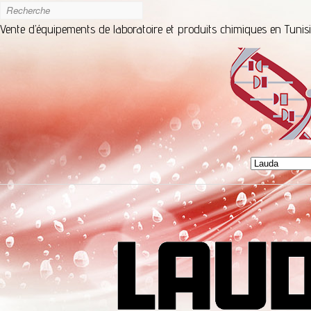
Vente d’équipements de laboratoire et produits chimiques en Tunis