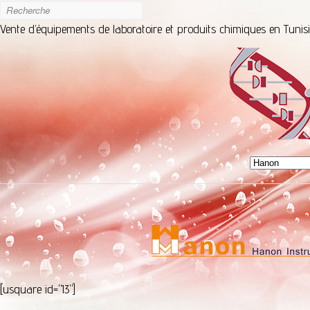
Vente d’équipements de laboratoire et produits chimiques en Tunis
[usquare id="13"]