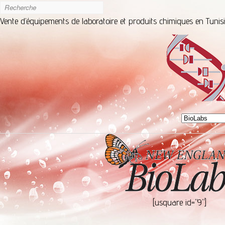
Vente d’équipements de laboratoire et produits chimiques en Tunis
[usquare id="9"]