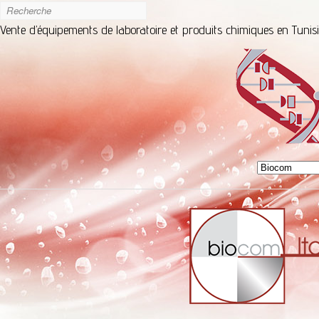
Vente d’équipements de laboratoire et produits chimiques en Tunis