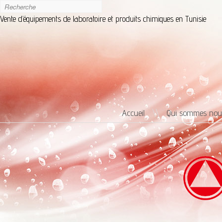
Vente d’équipements de laboratoire et produits chimiques en Tunisie
Accueil
\\
Qui sommes nou