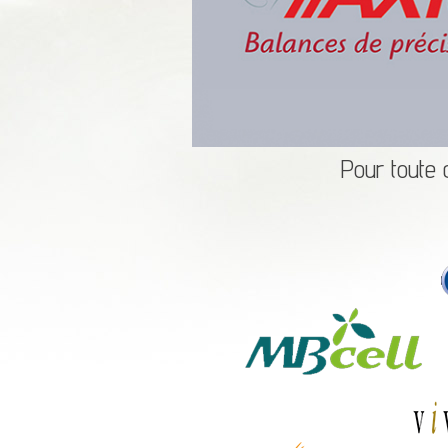
Pour toute