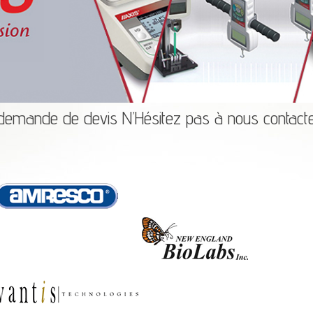
 demande de devis N’Hésitez pas à nous contac